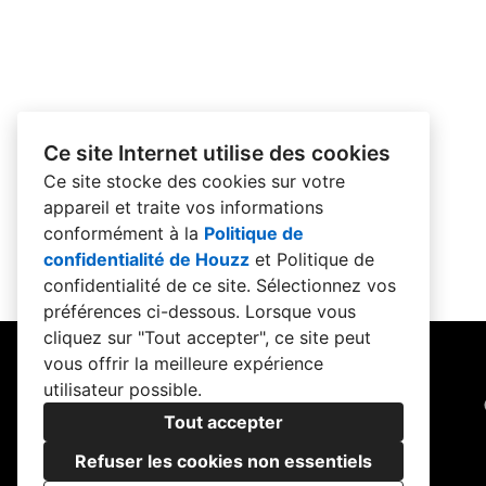
Ce site Internet utilise des cookies
Ce site stocke des cookies sur votre
appareil et traite vos informations
conformément à la
Politique de
confidentialité de Houzz
et
Politique de
confidentialité de ce site
. Sélectionnez vos
préférences ci-dessous. Lorsque vous
cliquez sur "Tout accepter", ce site peut
vous offrir la meilleure expérience
utilisateur possible.
Tout accepter
Refuser les cookies non essentiels