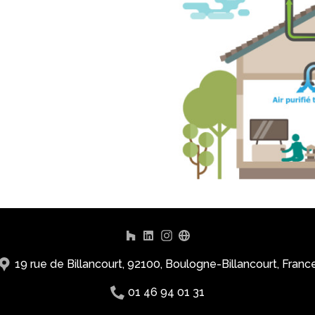
19 rue de Billancourt, 92100, Boulogne-Billancourt, Franc
01 46 94 01 31