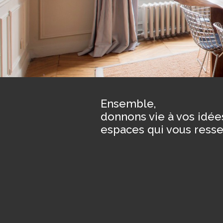
Ensemble,
donnons vie à vos idée
espaces qui vous ress