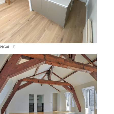
PIGALLE