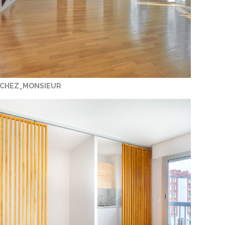
CHEZ_MONSIEUR