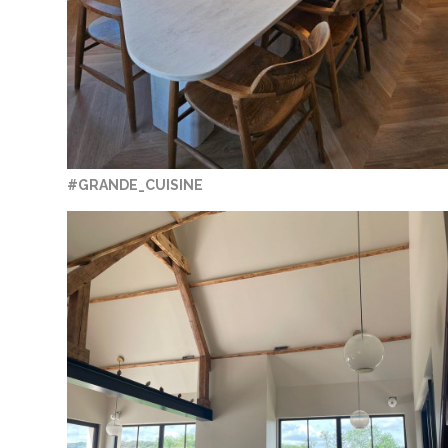
#GRANDE_CUISINE