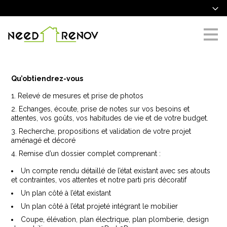
Passer
au
contenu
principal
Qu’obtiendrez-vous
Relevé de mesures et prise de photos
Echanges, écoute, prise de notes sur vos besoins et
attentes, vos goûts, vos habitudes de vie et de votre budget.
Recherche, propositions et validation de votre projet
aménagé et décoré
Remise d’un dossier complet comprenant :
Un compte rendu détaillé de l’état existant avec ses atouts
et contraintes, vos attentes et notre parti pris décoratif
Un plan côté à l’état existant
Un plan côté à l’état projeté intégrant le mobilier
Coupe, élévation, plan électrique, plan plomberie, design